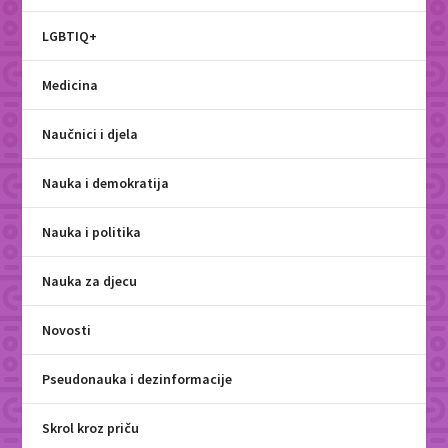
LGBTIQ+
Medicina
Naučnici i djela
Nauka i demokratija
Nauka i politika
Nauka za djecu
Novosti
Pseudonauka i dezinformacije
Skrol kroz priču