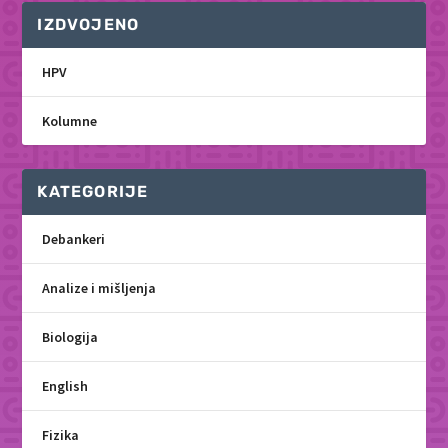
IZDVOJENO
HPV
Kolumne
KATEGORIJE
Debankeri
Analize i mišljenja
Biologija
English
Fizika