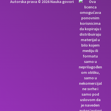
Autorska prava © 2026 Nauka govori