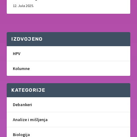
12. Jula 2025.
IZDVOJENO
HPV
Kolumne
KATEGORIJE
Debankeri
Analize i mišljenja
Biologija