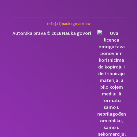
info(at)naukagovori.ba
Autorska prava © 2026 Nauka govori