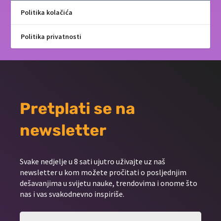
Politika kolačića
Politika privatnosti
Pretplati se na
newsletter
Svake nedjelje u 8 sati ujutro uživajte uz naš
newsletter u kom možete pročitati o posljednjim
dešavanjima u svijetu nauke, trendovima i onome što
nas i vas svakodnevno inspiriše.