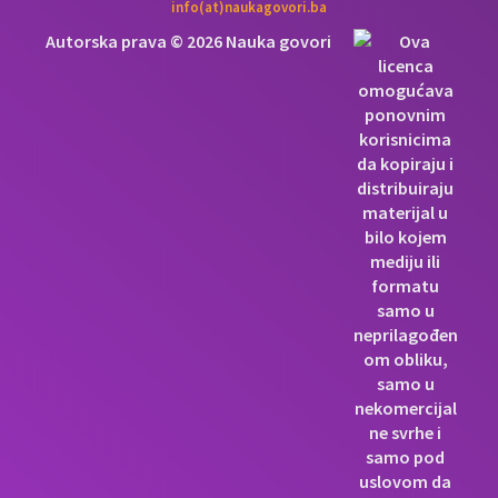
info(at)naukagovori.ba
Autorska prava © 2026 Nauka govori