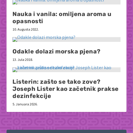
Nauka i vanila: omiljena aroma u
opasnosti
10. Augusta 2022.
Odakle dolazi morska pjena?
13. Jula 2018.
Listerin: zašto se tako zove?
Joseph Lister kao začetnik prakse
dezinfekcije
5. Januara 2026.